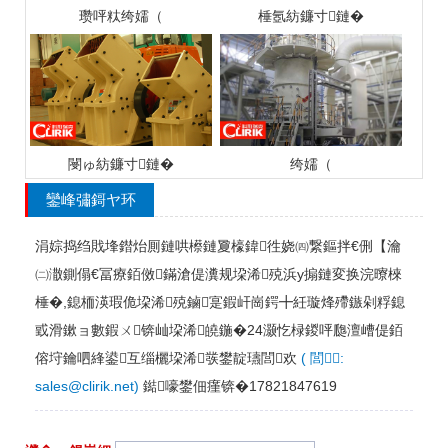
瓒呯粏绔嬬（
棰氬紡鐮寸鏈�
閿ゅ紡鐮寸鏈�
绔嬬（
鑾峰彇鎶ヤ环
涓婃捣绉戝埄鐟炲厠鏈哄櫒鏈夐檺鍏徃娆㈣繋鏂拌€侀【瀹
㈡潵鍘傝€冨療銆傚鏋滄偍瀵规垜浠殑浜у搧鏈変换浣曢棶
棰�,鎴栭渶瑕佹垜浠殑鏀寔鍜屽崗鍔╋紝璇烽殢鏃剁粰鎴
戜滑鏉ョ數鍜ㄨ锛屾垜浠皢鍦�24灏忔椂鍐呯瓟澶嶆偍銆
傛垨鑰呬綘鍙互缁欐垜浠彂鐢靛瓙閭欢
( 閭:
sales@clirik.net)
鐑嚎鐢佃瘽锛�17821847619