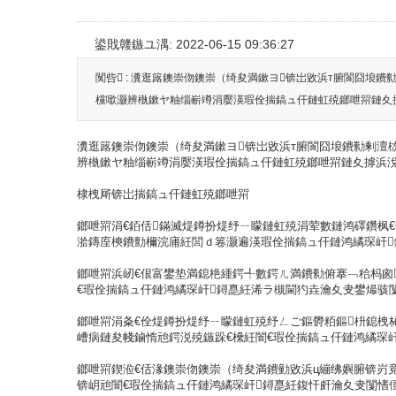
鍙戝竷鏃ユ湡: 2022-06-15 09:36:27
闃呰 :
瀵逛簬鐭崇伆鐭崇（绮夋満鏉ヨ锛岀敓浜т腑閬囧埌鐨
欓噷灏辨槸鏉ヤ粙缁嶄竴涓嬮渶瑕佺揣鎬ュ仠鏈虹殑鎯呭喌鏈夊
瀵逛簬鐭崇伆鐭崇（绮夋満鏉ヨ锛岀敓浜т腑閬囧埌鐨勬剰澶
辨槸鏉ヤ粙缁嶄竴涓嬮渶瑕佺揣鎬ュ仠鏈虹殑鎯呭喌鏈夊摢浜涗
棣栧厛锛岀揣鎬ュ仠鏈虹殑鎯呭喌
鎯呭喌涓€銆佸鏋滅煶鐏扮煶纾ㄧ矇鏈虹殑涓荤數鏈鸿礋鑽枫€
湁鏄庢樉鐨勯檷浣庯紝閭ｄ箞灏遍渶瑕佺揣鎬ュ仠鏈鸿繘琛屽
鎯呭喌浜屻€佷富鐢垫満鎴栬緟鍔╃數鍔ㄦ満鐨勬俯搴﹁秴杩囪
€瑕佺揣鎬ュ仠鏈鸿繘琛屽鐞嗭紝浠ラ槻閫犳垚瀹夊叏鐢熶骇
鎯呭喌涓夈€佺煶鐏扮煶纾ㄧ矇鏈虹殑纾ㄥご鏂欎粨鏂枡鎴栧
嶆病鏈夋帴鏀惰兘鍔涚殑鏃跺€欙紝闇€瑕佺揣鎬ュ仠鏈鸿繘琛
鎯呭喌鍥涖€佸湪鐭崇伆鐭崇（绮夋満鐨勭敓浜ц繃绋嬩腑锛岃
锛岄兘闇€瑕佺揣鎬ュ仠鏈鸿繘琛屽鐞嗭紝鍑忓皯瀹夊叏闅愭